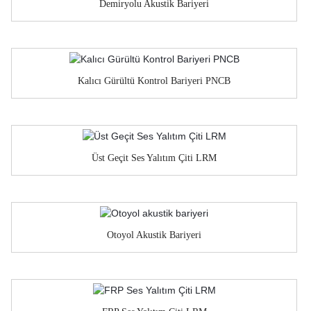
Demiryolu Akustik Bariyeri
Kalıcı Gürültü Kontrol Bariyeri PNCB
Üst Geçit Ses Yalıtım Çiti LRM
Otoyol Akustik Bariyeri