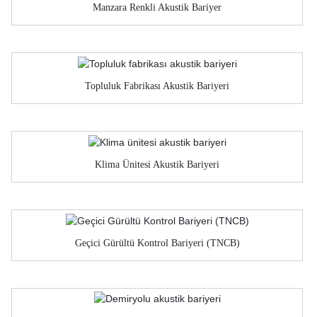
Manzara Renkli Akustik Bariyer
Topluluk Fabrikası Akustik Bariyeri
Klima Ünitesi Akustik Bariyeri
Geçici Gürültü Kontrol Bariyeri (TNCB)