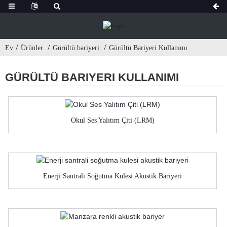
Ev
Ürünler
Gürültü bariyeri
Gürültü Bariyeri Kullanımı
GÜRÜLTÜ BARIYERI KULLANIMI
Okul Ses Yalıtım Çiti (LRM)
Enerji Santrali Soğutma Kulesi Akustik Bariyeri