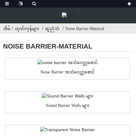
အိမ်
ထုတ်ကုန်များ
ဆူညံသံ
Noise Barrier-Material
NOISE BARRIER-MATERIAL
Noise Barrier အသံလျှော့စောင်
Sound Barrier Walls များ