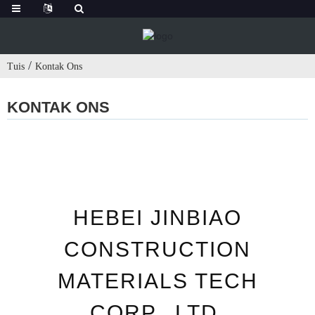
Tuis
Kontak Ons
KONTAK ONS
HEBEI JINBIAO
CONSTRUCTION
MATERIALS TECH
CORP., LTD.