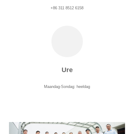
+86 311 8512 6158
Ure
Maandag-Sondag: heeldag