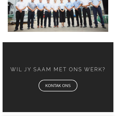
WIL JY SAAM MET ONS WERK?
KONTAK ONS