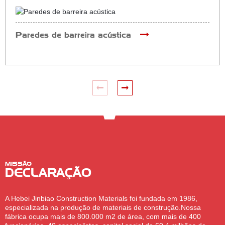
Paredes de barreira acústica
MISSÃO
DECLARAÇÃO
A Hebei Jinbiao Construction Materials foi fundada em 1986,
especializada na produção de materiais de construção.Nossa
fábrica ocupa mais de 800.000 m2 de área, com mais de 400