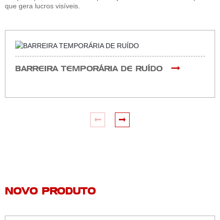
que gera lucros visíveis.
BARREIRA TEMPORÁRIA DE RUÍDO
NOVO PRODUTO