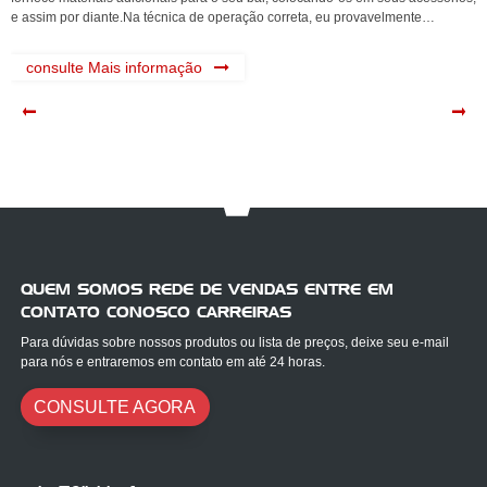
e assim por diante.Na técnica de operação correta, eu provavelmente
construirei uma estrutura sólida...
consulte Mais informação
QUEM SOMOS REDE DE VENDAS ENTRE EM
CONTATO CONOSCO CARREIRAS
Para dúvidas sobre nossos produtos ou lista de preços, deixe seu e-mail
para nós e entraremos em contato em até 24 horas.
CONSULTE AGORA