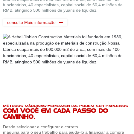
funcionários, 40 especialistas, capital social de 60,4 milhões de
RMB, atingindo 500 milhões de yuans de liquidez.
consulte Mais informação
MÉTODOS MÁQUINAS-FERRAMENTAS PODEM SER PARCEIROS
COM VOCÊ EM CADA PASSO DO
CAMINHO.
Desde selecionar e configurar o correto
máquina para o seu trabalho para ajudá-lo a financiar a compra