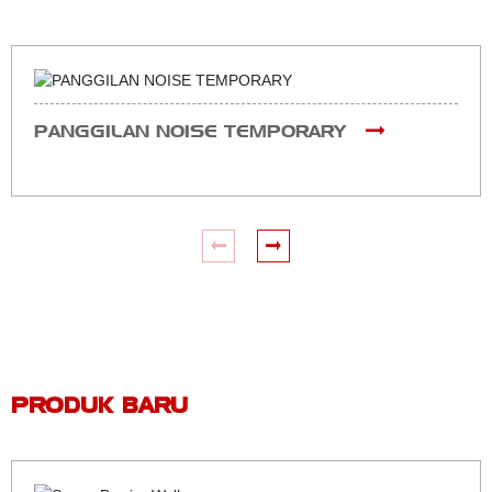
PANGGILAN NOISE TEMPORARY
PRODUK BARU